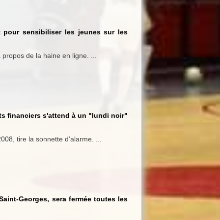
pour sensibiliser les jeunes sur les
propos de la haine en ligne. ...
s financiers s'attend à un "lundi noir"
008, tire la sonnette d’alarme. ...
 Saint-Georges, sera fermée toutes les