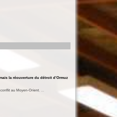
mais la réouverture du détroit d’Ormuz
conflit au Moyen-Orient. ...