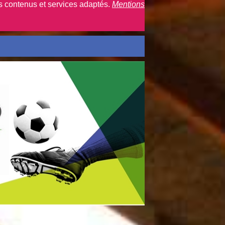
es contenus et services adaptés.
Mentions
Connexion