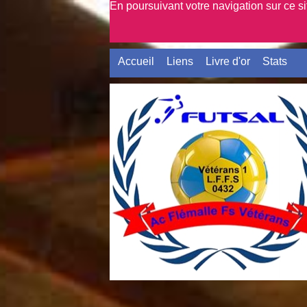
En poursuivant votre navigation sur ce s
Accueil
Liens
Livre d'or
Stats