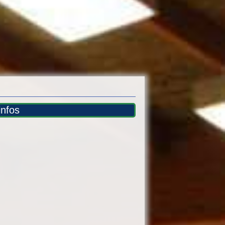
infos