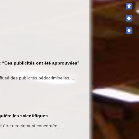
: “Ces publicités ont été approuvées”
fusé des publicités pédocriminelles. ...
uiète les scientifiques
t être directement concernée. ...