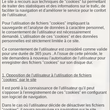
Le site a recours aux techniques de "cookies" lui permettant
de traiter des statistiques et des informations sur le trafic, de
faciliter la navigation et d'améliorer le service pour le confort
de l'utilisateur.
Pour l'utilisation de fichiers "cookies" impliquant la
sauvegarde et l'analyse de données à caractère personnel,
le consentement de l'utilisateur est nécessairement
demandé. L'utilisation de ces "cookies" et des données
personnelles est strictement limitée à ce site.
Ce consentement de l'utilisateur est considéré comme valide
pour une durée de 365 jours . A l'issue de cette période, le
site demandera à nouveau l'autorisation de l'utilisateur pour
enregistrer des fichiers "cookies" sur son disque dur.
1. Opposition de l'utilisateur à l'utilisation de fichiers
"cookies" par le site
Il est porté à la connaissance de l'utilisateur qu'il peut
s'opposer à l'enregistrement de ces "cookies" en configurant
son logiciel de navigation.
Dans le cas où l'utilisateur décide de désactiver les fichiers
"cookies", il pourra poursuivre sa navigation sur le site.