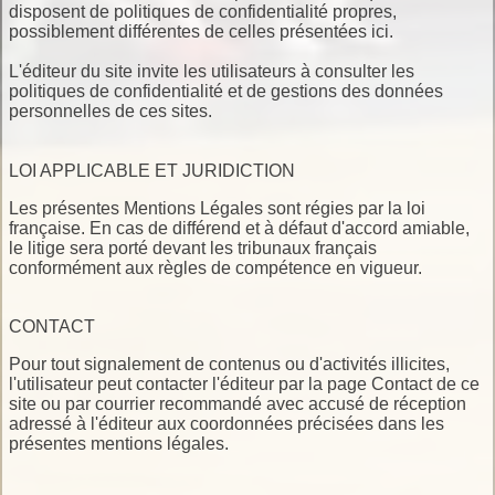
disposent de politiques de confidentialité propres,
possiblement différentes de celles présentées ici.
L'éditeur du site invite les utilisateurs à consulter les
politiques de confidentialité et de gestions des données
personnelles de ces sites.
LOI APPLICABLE ET JURIDICTION
Les présentes Mentions Légales sont régies par la loi
française. En cas de différend et à défaut d'accord amiable,
le litige sera porté devant les tribunaux français
conformément aux règles de compétence en vigueur.
CONTACT
Pour tout signalement de contenus ou d'activités illicites,
l'utilisateur peut contacter l'éditeur par la page Contact de ce
site ou par courrier recommandé avec accusé de réception
adressé à l'éditeur aux coordonnées précisées dans les
présentes mentions légales.