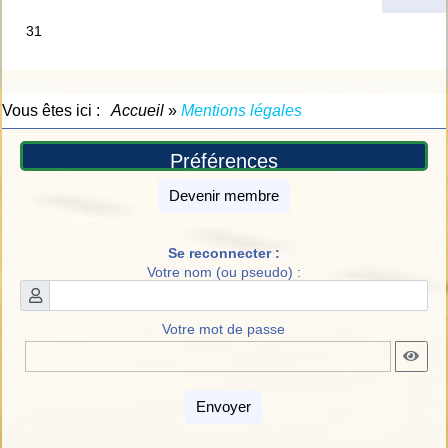
Vous êtes ici :
Accueil
»
Mentions légales
Préférences
Devenir membre
Se reconnecter :
Votre nom (ou pseudo) :
Votre mot de passe
Envoyer