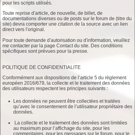
pour les scripts utilisés.
Toute reprise d'article, de nouvelle, de billet, de
documentations diverses ou de posts sur le forum de (titre du
site) devra comporter une citation de la source avec un lien
direct vers l'original.
Pour toute demande d'autorisation ou d'information, veuillez
me contacter par la page Contact du site. Des conditions
spécifiques sont prévues pour la presse.
POLITIQUE DE CONFIDENTIALITE
Conformément aux dispositions de l’article 5 du règlement
européen 2016/679, la collecte et le traitement des données
des utilisateurs respectent les principes suivants :
Les données ne peuvent être collectées et traitées
qu’avec le consentement de l’utilisateur propriétaire des
données.
La collecte et le traitement des données sont limitées
au maximum pour l’affichage du site, pour les
commentaires, pour les messages sur le forum, pour le