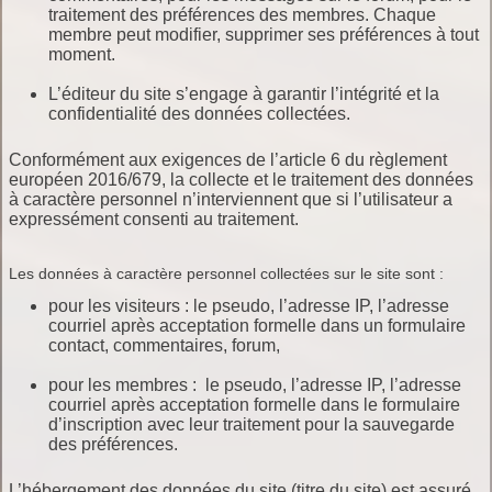
traitement des préférences des membres. Chaque
membre peut modifier, supprimer ses préférences à tout
moment.
L’éditeur du site s’engage à garantir l’intégrité et la
confidentialité des données collectées.
Conformément aux exigences de l’article 6 du règlement
européen 2016/679, la collecte et le traitement des données
à caractère personnel n’interviennent que si l’utilisateur a
expressément consenti au traitement.
Les données à caractère personnel collectées sur le site sont :
pour les visiteurs : le pseudo, l’adresse IP, l’adresse
courriel après acceptation formelle dans un formulaire
contact, commentaires, forum,
pour les membres : le pseudo, l’adresse IP, l’adresse
courriel après acceptation formelle dans le formulaire
d’inscription avec leur traitement pour la sauvegarde
des préférences.
L’hébergement des données du site (titre du site) est assuré