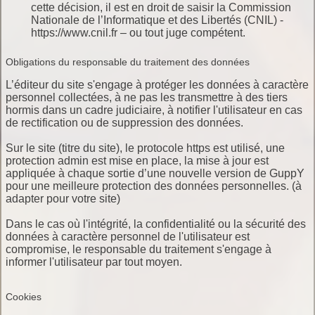
cette décision, il est en droit de saisir la Commission
Nationale de l’Informatique et des Libertés (CNIL) -
https://www.cnil.fr – ou tout juge compétent.
Obligations du responsable du traitement des données
L’éditeur du site s'engage à protéger les données à caractère
personnel collectées, à ne pas les transmettre à des tiers
hormis dans un cadre judiciaire, à notifier l'utilisateur en cas
de rectification ou de suppression des données.
Sur le site (titre du site), le protocole https est utilisé, une
protection admin est mise en place, la mise à jour est
appliquée à chaque sortie d’une nouvelle version de GuppY
pour une meilleure protection des données personnelles. (à
adapter pour votre site)
Dans le cas où l'intégrité, la confidentialité ou la sécurité des
données à caractère personnel de l'utilisateur est
compromise, le responsable du traitement s'engage à
informer l'utilisateur par tout moyen.
Cookies