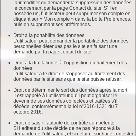
jour,modifier ou demander la suppression des données
le concernant par la page Contact du site. S’il en
possède un, l’utilisateur peut supprimer son compte en
cliquant sur « Mon compte » dans la boite Préférences,
puis en supprimant ses préférences.
Droit à la portabilité des données
L’utilisateur peut demander la portabilité des données
personnelles détenues pas le site en faisant une
demande par la page contact du site.
Droit à la limitation et à l’opposition du traitement des
données
L’utilisateur a le droit de s’opposer au traitement des
données par le site sans que le site puisse refuser.
Droit de déterminer le sort des données après la mort
Il est rappelé à l’utilisateur qu’il peut organiser le
devenir de ses données collectées et traitées s’il
décède, conformément à la loi n°2016-1321 du 7
octobre 2016.
Droit de saisir l’autorité de contrôle compétente
Si l’éditeur du site décide de ne pas répondre à la
demande de l’utilisateur, et si celui-ci souhaite contester