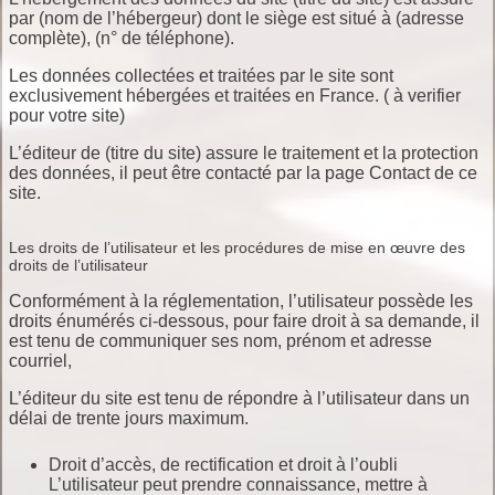
par (nom de l’hébergeur) dont le siège est situé à (adresse
complète), (n° de téléphone).
Les données collectées et traitées par le site sont
exclusivement hébergées et traitées en France. ( à verifier
pour votre site)
L’éditeur de (titre du site) assure le traitement et la protection
des données, il peut être contacté par la page Contact de ce
site.
Les droits de l’utilisateur et les procédures de mise en œuvre des
droits de l’utilisateur
Conformément à la réglementation, l’utilisateur possède les
droits énumérés ci-dessous, pour faire droit à sa demande, il
est tenu de communiquer ses nom, prénom et adresse
courriel,
L’éditeur du site est tenu de répondre à l’utilisateur dans un
délai de trente jours maximum.
Droit d’accès, de rectification et droit à l’oubli
L’utilisateur peut prendre connaissance, mettre à