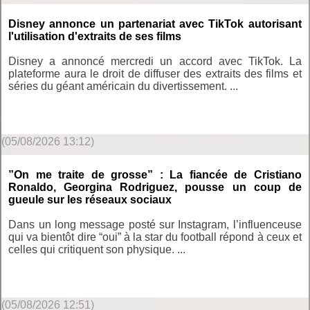
Disney annonce un partenariat avec TikTok autorisant
l'utilisation d'extraits de ses films
Disney a annoncé mercredi un accord avec TikTok. La
plateforme aura le droit de diffuser des extraits des films et
séries du géant américain du divertissement. ...
(05/08/2026 13:12)
”On me traite de grosse” : La fiancée de Cristiano
Ronaldo, Georgina Rodriguez, pousse un coup de
gueule sur les réseaux sociaux
Dans un long message posté sur Instagram, l’influenceuse
qui va bientôt dire “oui” à la star du football répond à ceux et
celles qui critiquent son physique. ...
(05/08/2026 12:51)