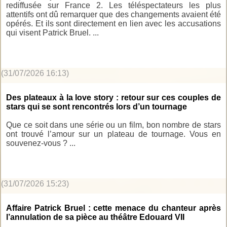
rediffusée sur France 2. Les téléspectateurs les plus
attentifs ont dû remarquer que des changements avaient été
opérés. Et ils sont directement en lien avec les accusations
qui visent Patrick Bruel. ...
(31/07/2026 16:13)
Des plateaux à la love story : retour sur ces couples de
stars qui se sont rencontrés lors d’un tournage
Que ce soit dans une série ou un film, bon nombre de stars
ont trouvé l’amour sur un plateau de tournage. Vous en
souvenez-vous ? ...
(31/07/2026 15:23)
Affaire Patrick Bruel : cette menace du chanteur après
l’annulation de sa pièce au théâtre Edouard VII