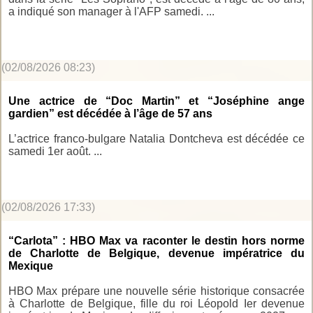
a indiqué son manager à l'AFP samedi. ...
(02/08/2026 08:23)
Une actrice de “Doc Martin” et “Joséphine ange
gardien” est décédée à l’âge de 57 ans
L’actrice franco-bulgare Natalia Dontcheva est décédée ce
samedi 1er août. ...
(02/08/2026 17:33)
“Carlota” : HBO Max va raconter le destin hors norme
de Charlotte de Belgique, devenue impératrice du
Mexique
HBO Max prépare une nouvelle série historique consacrée
à Charlotte de Belgique, fille du roi Léopold Ier devenue