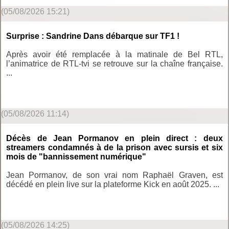
(05/08/2026 15:21)
Surprise : Sandrine Dans débarque sur TF1 !
Après avoir été remplacée à la matinale de Bel RTL,
l’animatrice de RTL-tvi se retrouve sur la chaîne française.
...
(05/08/2026 11:14)
Décès de Jean Pormanov en plein direct : deux
streamers condamnés à de la prison avec sursis et six
mois de "bannissement numérique"
Jean Pormanov, de son vrai nom Raphaël Graven, est
décédé en plein live sur la plateforme Kick en août 2025. ...
(05/08/2026 14:25)