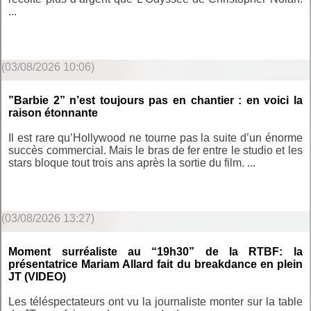
...
(03/08/2026 10:06)
”Barbie 2” n’est toujours pas en chantier : en voici la
raison étonnante
Il est rare qu’Hollywood ne tourne pas la suite d’un énorme
succès commercial. Mais le bras de fer entre le studio et les
stars bloque tout trois ans après la sortie du film. ...
(03/08/2026 13:27)
Moment surréaliste au “19h30” de la RTBF: la
présentatrice Mariam Allard fait du breakdance en plein
JT (VIDEO)
Les téléspectateurs ont vu la journaliste monter sur la table