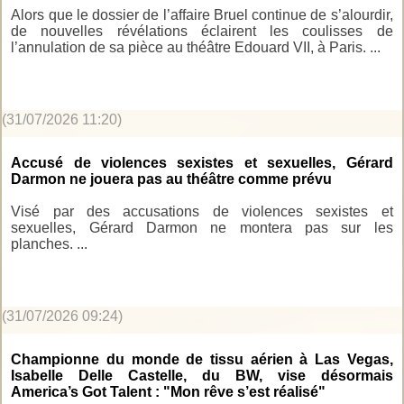
Alors que le dossier de l’affaire Bruel continue de s’alourdir,
de nouvelles révélations éclairent les coulisses de
l’annulation de sa pièce au théâtre Edouard VII, à Paris. ...
(31/07/2026 11:20)
Accusé de violences sexistes et sexuelles, Gérard
Darmon ne jouera pas au théâtre comme prévu
Visé par des accusations de violences sexistes et
sexuelles, Gérard Darmon ne montera pas sur les
planches. ...
(31/07/2026 09:24)
Championne du monde de tissu aérien à Las Vegas,
Isabelle Delle Castelle, du BW, vise désormais
America’s Got Talent : "Mon rêve s’est réalisé"