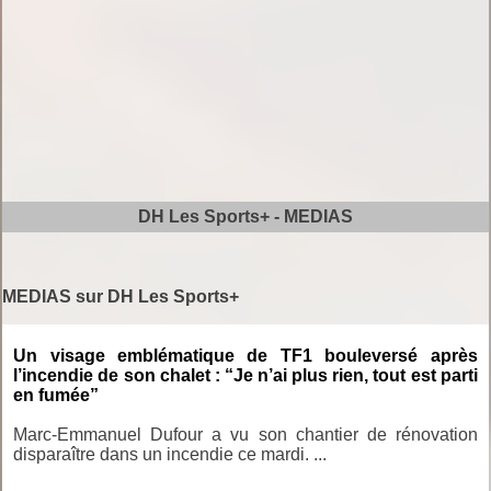
DH Les Sports+ - MEDIAS
MEDIAS sur DH Les Sports+
Un visage emblématique de TF1 bouleversé après
l’incendie de son chalet : “Je n’ai plus rien, tout est parti
en fumée”
Marc-Emmanuel Dufour a vu son chantier de rénovation
disparaître dans un incendie ce mardi. ...