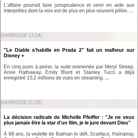
L'affaire pourrait faire jurisprudence et venir en aide aux
interprètes dont la voix est de plus en plus souvent pillée. ...
(04/08/2026 13:34)
"Le Diable s’habille en Prada 2" fait un malheur sur
Disney +
En cinq jours à peine, la suite emmenée par Meryl Streep,
Anne Hathaway, Emily Blunt et Stanley Tucci a déjà
enregistré 15,2 millions de vues en streaming. ...
(04/08/2026 11:28)
La décision radicale de Michelle Pfeiffer : “Je ne veux
plus jamais être la star d’un film, je le jure devant Dieu”
À 68 ans, la vedette de Batman le défi, Scarface, Hairspray,