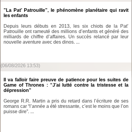
”La Pat’ Patrouille”, le phénomène planétaire qui ravit
les enfants
Depuis leurs débuts en 2013, les six chiots de la Pat’
Patrouille ont rameuté des millions d’enfants et généré des
milliards de chiffre d’affaires. Un succès relancé par leur
nouvelle aventure avec des dinos. ...
(06/08/2026 13:53)
Il va falloir faire preuve de patience pour les suites de
Game of Thrones : “J’ai lutté contre la tristesse et la
dépression”
George R.R. Martin a pris du retard dans l’écriture de ses
romans car “l’année a été stressante, c’est le moins que l’on
puisse dire”. ...