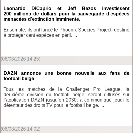
Leonardo DiCaprio et Jeff Bezos investissent
200 millions de dollars pour la sauvegarde d’espèces
menacées d’extinction imminente.
Ensemble, ils ont lancé le Phoenix Species Project, destiné
à protéger cent espèces en péril. ...
(06/08/2026 14:25)
DAZN annonce une bonne nouvelle aux fans de
football belge
Tous les matches de la Challenger Pro League, la
deuxième division du football belge, seront diffusés sur
l’application DAZN jusqu’en 2030, a communiqué jeudi le
détenteur des droits TV pour le football belge. ...
(06/08/2026 14:02)