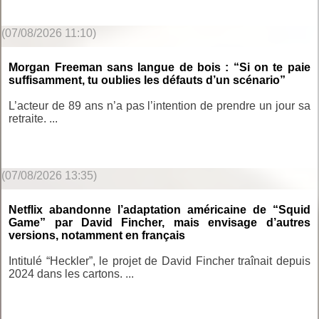
(07/08/2026 11:10)
Morgan Freeman sans langue de bois : “Si on te paie
suffisamment, tu oublies les défauts d’un scénario”
L’acteur de 89 ans n’a pas l’intention de prendre un jour sa
retraite. ...
(07/08/2026 13:35)
Netflix abandonne l’adaptation américaine de “Squid
Game” par David Fincher, mais envisage d’autres
versions, notamment en français
Intitulé “Heckler”, le projet de David Fincher traînait depuis
2024 dans les cartons. ...