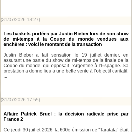
(31/07/2026 18:27)
Les baskets portées par Justin Bieber lors de son show
de mi-temps à la Coupe du monde vendues aux
enchères : voici le montant de la transaction
Justin Bieber a fait sensation le 19 juillet dernier, en
assurant une partie du show de mi-temps de la finale de la
Coupe du monde, qui opposait l’Argentine à l’Espagne. Sa
prestation a donné lieu à une belle vente à l’objectif caritatif.
...
(31/07/2026 17:55)
Affaire Patrick Bruel : la décision radicale prise par
France 2
Ce jeudi 30 juillet 2026, la 600e émission de “Taratata” était