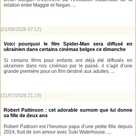
relation entre Maggie et Negan. ...
(01/08/2026 07:12)
Voici pourquoi le film Spider-Man sera diffusé en
ukrainien dans certains cinémas belges ce dimanche
Si certains films pour enfants ont déjà été diffusés en
ukrainien dans nos cinémas par le passé, il s’agit d’une
grande première pour un film destiné aux adultes. ...
(31/07/2026 21:19)
Robert Pattinson : cet adorable surnom que lui donne
sa fille de deux ans
Robert Pattison est l’heureux papa d’une petite fille depuis
2024, fruit de son amour avec Suki Waterhouse. ...