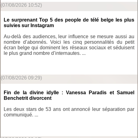
(07/08/2026 10:52)
Le surprenant Top 5 des people de télé belge les plus
suivies sur Instagram
Au-delà des audiences, leur influence se mesure aussi au
nombre d’abonnés. Voici les cinq personnalités du petit
écran belge qui dominent les réseaux sociaux et séduisent
le plus grand nombre d’internautes. ...
(07/08/2026 09:29)
Fin de la divine idylle : Vanessa Paradis et Samuel
Benchetrit divorcent
Les deux stars de 53 ans ont annoncé leur séparation par
communiqué. ...