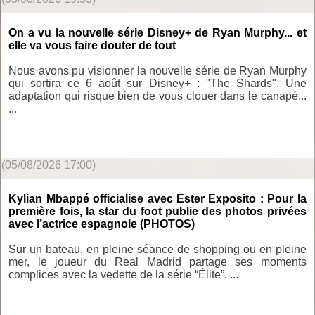
On a vu la nouvelle série Disney+ de Ryan Murphy... et
elle va vous faire douter de tout
Nous avons pu visionner la nouvelle série de Ryan Murphy
qui sortira ce 6 août sur Disney+ : "The Shards". Une
adaptation qui risque bien de vous clouer dans le canapé...
...
(05/08/2026 17:00)
Kylian Mbappé officialise avec Ester Exposito : Pour la
première fois, la star du foot publie des photos privées
avec l’actrice espagnole (PHOTOS)
Sur un bateau, en pleine séance de shopping ou en pleine
mer, le joueur du Real Madrid partage ses moments
complices avec la vedette de la série “Élite”. ...