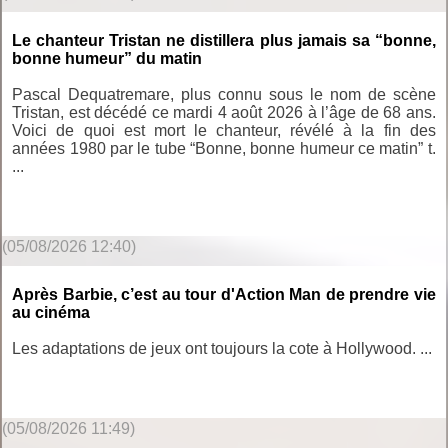
Le chanteur Tristan ne distillera plus jamais sa “bonne,
bonne humeur” du matin
Pascal Dequatremare, plus connu sous le nom de scène
Tristan, est décédé ce mardi 4 août 2026 à l’âge de 68 ans.
Voici de quoi est mort le chanteur, révélé à la fin des
années 1980 par le tube “Bonne, bonne humeur ce matin” t.
...
(05/08/2026 12:40)
Après Barbie, c’est au tour d'Action Man de prendre vie
au cinéma
Les adaptations de jeux ont toujours la cote à Hollywood. ...
(05/08/2026 11:49)