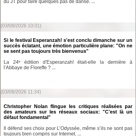
du JT pour faire quelques pas de danse. ...
(03/08/2026 10:31)
Si le festival Esperanzah! s'est conclu dimanche sur un
succès éclatant, une émotion particulière plane: "On ne
se sent pas toujours très bienvenus"
La 24ᵉ édition d'Esperanzah! était-elle la dernière à
l'Abbaye de Floreffe ? ...
(03/08/2026 11:34)
Christopher Nolan flingue les critiques réalisées par
des amateurs sur les réseaux sociaux: "C’est là un
défaut fondamental"
Il défend ses choix pour L’Odyssée, même s’ils ne sont pas
toujours bien compris sur Internet. ...