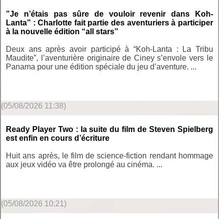
”Je n’étais pas sûre de vouloir revenir dans Koh-
Lanta” : Charlotte fait partie des aventuriers à participer
à la nouvelle édition “all stars”
Deux ans après avoir participé à “Koh-Lanta : La Tribu
Maudite”, l’aventurière originaire de Ciney s’envole vers le
Panama pour une édition spéciale du jeu d’aventure. ...
(05/08/2026 11:38)
Ready Player Two : la suite du film de Steven Spielberg
est enfin en cours d’écriture
Huit ans après, le film de science-fiction rendant hommage
aux jeux vidéo va être prolongé au cinéma. ...
(05/08/2026 10:21)