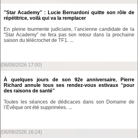
”Star Academy” : Lucie Bernardoni quitte son rôle de
répétitrice, voilà qui va la remplacer
En pleine tourmente judiciaire, l’ancienne candidate de la
“Star Academy” ne fera pas son retour dans la prochaine
saison du télécrochet de TF1. ...
(06/08/2026 17:00)
À quelques jours de son 92e anniversaire, Pierre
Richard annule tous ses rendez-vous estivaux “pour
des raisons de santé”
Toutes les séances de dédicaces dans son Domaine de
l’Évêque ont été supprimées. ...
(06/08/2026 16:24)