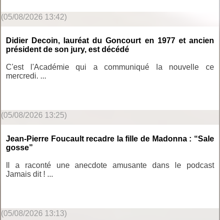
(05/08/2026 13:42)
Didier Decoin, lauréat du Goncourt en 1977 et ancien
président de son jury, est décédé
C'est l'Académie qui a communiqué la nouvelle ce
mercredi. ...
(05/08/2026 13:25)
Jean-Pierre Foucault recadre la fille de Madonna : “Sale
gosse”
Il a raconté une anecdote amusante dans le podcast
Jamais dit ! ...
(05/08/2026 13:13)