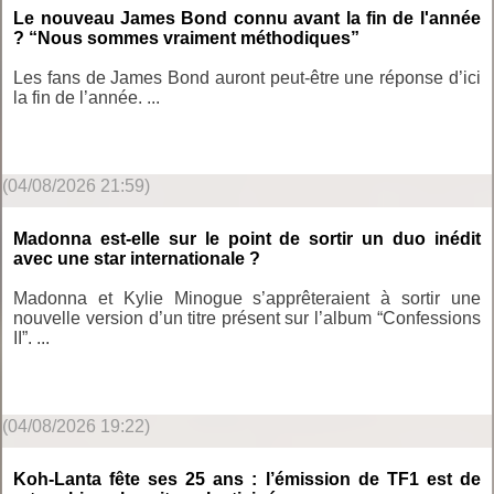
Le nouveau James Bond connu avant la fin de l'année
? “Nous sommes vraiment méthodiques”
Les fans de James Bond auront peut-être une réponse d’ici
la fin de l’année. ...
(04/08/2026 21:59)
Madonna est-elle sur le point de sortir un duo inédit
avec une star internationale ?
Madonna et Kylie Minogue s’apprêteraient à sortir une
nouvelle version d’un titre présent sur l’album “Confessions
II”. ...
(04/08/2026 19:22)
Koh-Lanta fête ses 25 ans : l’émission de TF1 est de