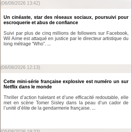
(06/08/2026 13:42)
Un cinéaste, star des réseaux sociaux, poursuivi pour
escroquerie et abus de confiance
Suivi par plus de cinq millions de followers sur Facebook,
Wil Aime est attaqué en justice par le directeur artistique du
long métrage “Who”. ...
(06/08/2026 12:13)
Cette mini-série française explosive est numéro un sur
Netflix dans le monde
Thriller d’action haletant et d’une efficacité redoutable, elle
met en scène Tomer Sisley dans la peau d’un cador de
l’unité d’élite de la gendarmerie française. ...
(05/08/2026 19:33)