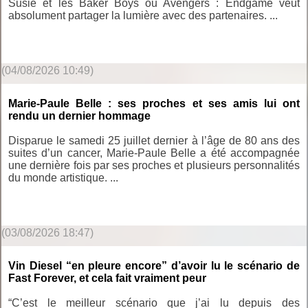
Susie et les Baker Boys ou Avengers : Endgame veut
absolument partager la lumière avec des partenaires. ...
(04/08/2026 10:49)
Marie-Paule Belle : ses proches et ses amis lui ont
rendu un dernier hommage
Disparue le samedi 25 juillet dernier à l’âge de 80 ans des
suites d’un cancer, Marie-Paule Belle a été accompagnée
une dernière fois par ses proches et plusieurs personnalités
du monde artistique. ...
(03/08/2026 18:47)
Vin Diesel “en pleure encore” d’avoir lu le scénario de
Fast Forever, et cela fait vraiment peur
“C’est le meilleur scénario que j’ai lu depuis des