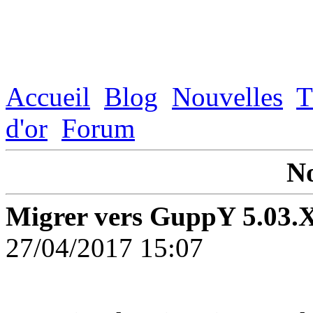
Accueil
Blog
Nouvelles
T
d'or
Forum
No
Migrer vers GuppY 5.03.
27/04/2017 15:07