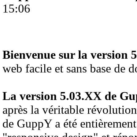
15:06
Bienvenue sur la version
web facile et sans base de d
La version 5.03.XX de G
après la véritable révolution 
de GuppY a été entièrement 