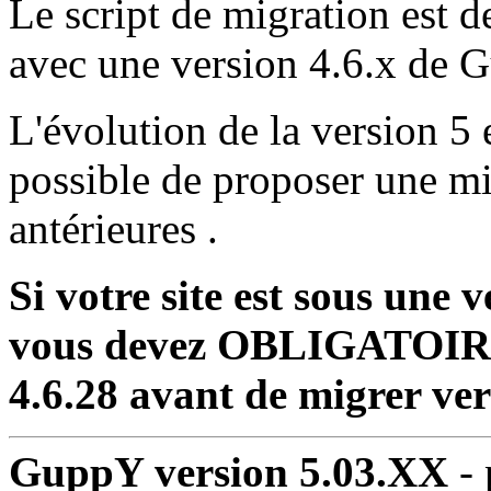
Le script de migration est d
avec une version 4.6.x de 
L'évolution de la version 5 e
possible de proposer une mig
antérieures .
Si votre site est sous une
vous devez OBLIGATOI
4.6.28 avant de migrer ver
GuppY version 5.03.XX
- 