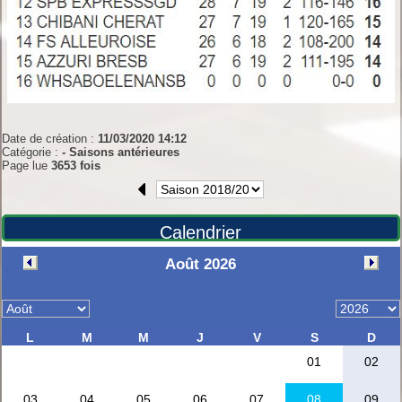
Date de création :
11/03/2020 14:12
Catégorie :
- Saisons antérieures
Page lue
3653 fois
Calendrier