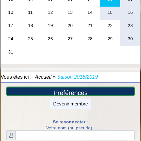
Vous êtes ici :
Accueil
»
Saison 2018/2019
Préférences
Devenir membre
Se reconnecter :
Votre nom (ou pseudo) :