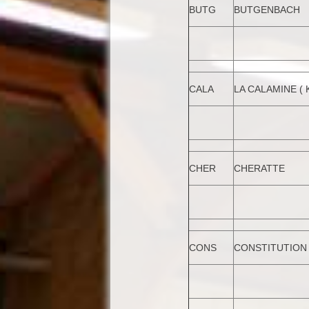
BUTG
BUTGENBACH
CALA
LA CALAMINE ( 
CHER
CHERATTE
CONS
CONSTITUTION